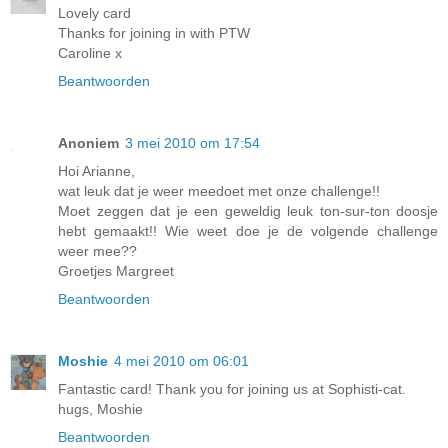
Lovely card
Thanks for joining in with PTW
Caroline x
Beantwoorden
Anoniem
3 mei 2010 om 17:54
Hoi Arianne,
wat leuk dat je weer meedoet met onze challenge!!
Moet zeggen dat je een geweldig leuk ton-sur-ton doosje
hebt gemaakt!! Wie weet doe je de volgende challenge
weer mee??
Groetjes Margreet
Beantwoorden
Moshie
4 mei 2010 om 06:01
Fantastic card! Thank you for joining us at Sophisti-cat.
hugs, Moshie
Beantwoorden