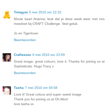
Trimgym
5 mei 2010 om 22:32
Mooie kaart Arianne, leuk dat je deze week weer met ons
meedoet bij CRAFT Challenge. Veel geluk.
Jo en Tigerlover.
Beantwoorden
Crafteezee
6 mei 2010 om 23:59
Great image, great colours, love it. Thanks for joining us at
Sophisticats. Hugs Tracy x
Beantwoorden
Tasha
7 mei 2010 om 04:58
Love it! Great colous and super sweet image
Thank you for joining us at Oh Alice!
love tasha xx